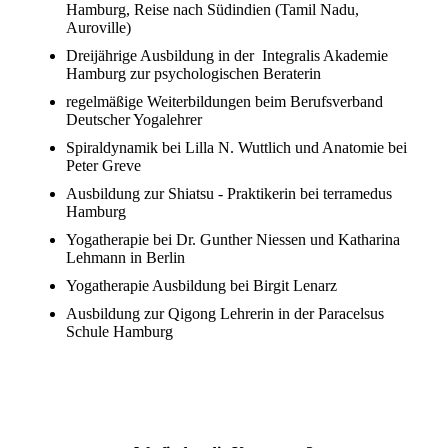
Hamburg, Reise nach Südindien (Tamil Nadu,
Auroville)
Dreijährige Ausbildung in der Integralis Akademie
Hamburg zur psychologischen Beraterin
regelmäßige Weiterbildungen beim Berufsverband
Deutscher Yogalehrer
Spiraldynamik bei Lilla N. Wuttlich und Anatomie bei
Peter Greve
Ausbildung zur Shiatsu - Praktikerin bei terramedus
Hamburg
Yogatherapie bei Dr. Gunther Niessen und Katharina
Lehmann in Berlin
Yogatherapie Ausbildung bei Birgit Lenarz
Ausbildung zur Qigong Lehrerin in der Paracelsus
Schule Hamburg