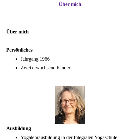
Über mich
Über mich
Persönliches
Jahrgang 1966
Zwei erwachsene Kinder
Ausbildung
Yogalehrausbildung in der Integralen Yogaschule