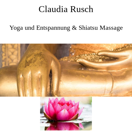
Claudia Rusch
Yoga und Entspannung & Shiatsu Massage